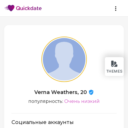
THEMES
Verna Weathers, 20
популярность:
Очень низкий
Социальные аккаунты