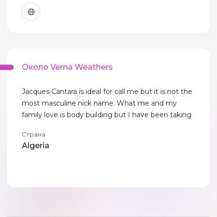
Около Verna Weathers
Jacques Cantara is ideal for call me but it is not the
most masculine nick name. What me and my
family love is body building but I have been taking
Страна
Algeria