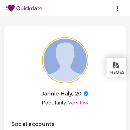
THEMES
Jannie Haly, 20
Popularity:
Very low
Social accounts