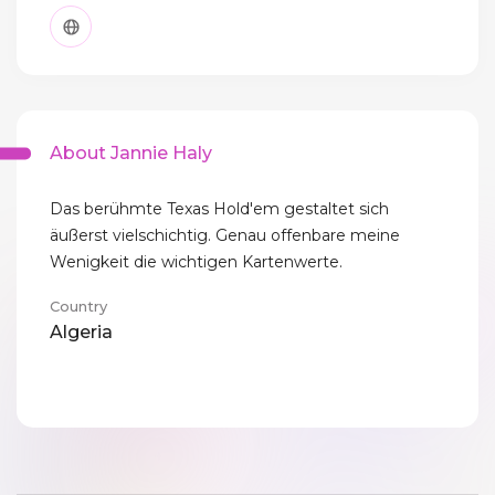
About Jannie Haly
Das berühmte Texas Hold'em gestaltet sich
äußerst vielschichtig. Genau offenbare meine
Wenigkeit die wichtigen Kartenwerte.
Country
Algeria