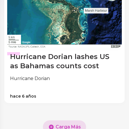
Hurricane Dorian lashes US
as Bahamas counts cost
Hurricane Dorian
hace 6 años
Carga Más