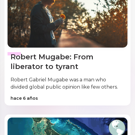
Robert Mugabe: From
liberator to tyrant
Robert Gabriel Mugabe was a man who
divided global public opinion like few others.
hace 6 años