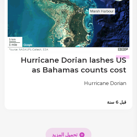
Hurricane Dorian lashes US
as Bahamas counts cost
Hurricane Dorian
قبل 6 سنة
تحميل المزيد