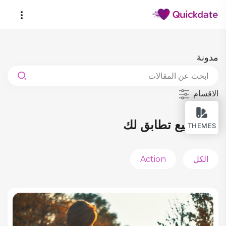
مدونة
الاقسام
المواضيع تطابق لك
THEMES
Action
الكل