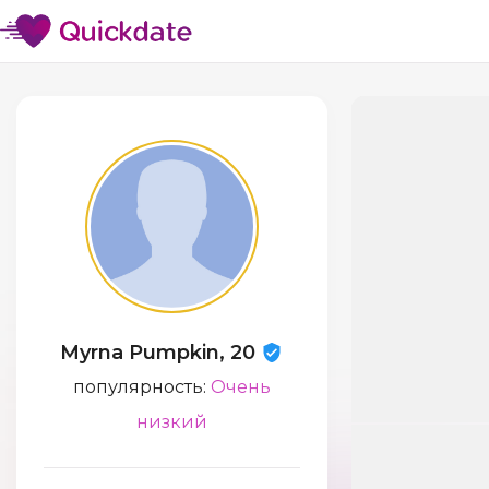
Myrna Pumpkin, 20
популярность:
Очень
низкий