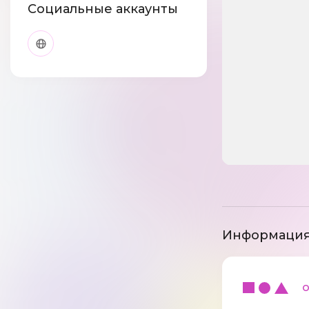
Социальные аккаунты
Информация
ос