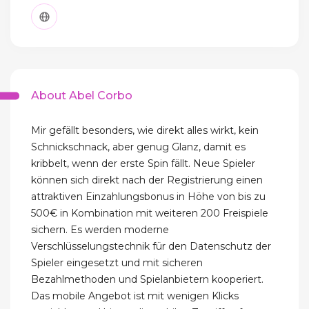
About Abel Corbo
Mir gefällt besonders, wie direkt alles wirkt, kein
Schnickschnack, aber genug Glanz, damit es
kribbelt, wenn der erste Spin fällt. Neue Spieler
können sich direkt nach der Registrierung einen
attraktiven Einzahlungsbonus in Höhe von bis zu
500€ in Kombination mit weiteren 200 Freispiele
sichern. Es werden moderne
Verschlüsselungstechnik für den Datenschutz der
Spieler eingesetzt und mit sicheren
Bezahlmethoden und Spielanbietern kooperiert.
Das mobile Angebot ist mit wenigen Klicks