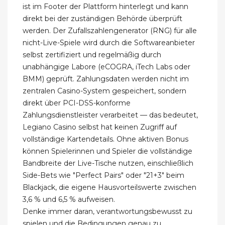
ist im Footer der Plattform hinterlegt und kann
direkt bei der zuständigen Behörde überprüft
werden. Der Zufallszahlengenerator (RNG) für alle
nicht-Live-Spiele wird durch die Softwareanbieter
selbst zertifiziert und regelmäßig durch
unabhängige Labore (eCOGRA, iTech Labs oder
BMM) geprüft. Zahlungsdaten werden nicht im
zentralen Casino-System gespeichert, sondern
direkt über PCI-DSS-konforme
Zahlungsdienstleister verarbeitet — das bedeutet,
Legiano Casino selbst hat keinen Zugriff auf
vollständige Kartendetails. Ohne aktiven Bonus
können Spielerinnen und Spieler die vollständige
Bandbreite der Live-Tische nutzen, einschließlich
Side-Bets wie "Perfect Pairs" oder "21+3" beim
Blackjack, die eigene Hausvorteilswerte zwischen
3,6 % und 6,5 % aufweisen.
Denke immer daran, verantwortungsbewusst zu
spielen und die Bedingungen genau zu