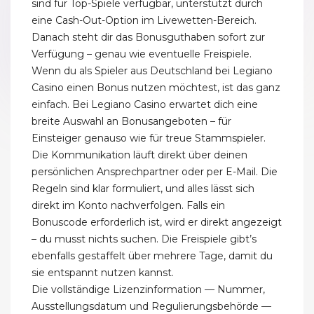
sind für Top-Spiele verfügbar, unterstützt durch
eine Cash-Out-Option im Livewetten-Bereich.
Danach steht dir das Bonusguthaben sofort zur
Verfügung – genau wie eventuelle Freispiele.
Wenn du als Spieler aus Deutschland bei Legiano
Casino einen Bonus nutzen möchtest, ist das ganz
einfach. Bei Legiano Casino erwartet dich eine
breite Auswahl an Bonusangeboten – für
Einsteiger genauso wie für treue Stammspieler.
Die Kommunikation läuft direkt über deinen
persönlichen Ansprechpartner oder per E-Mail. Die
Regeln sind klar formuliert, und alles lässt sich
direkt im Konto nachverfolgen. Falls ein
Bonuscode erforderlich ist, wird er direkt angezeigt
– du musst nichts suchen. Die Freispiele gibt’s
ebenfalls gestaffelt über mehrere Tage, damit du
sie entspannt nutzen kannst.
Die vollständige Lizenzinformation — Nummer,
Ausstellungsdatum und Regulierungsbehörde —