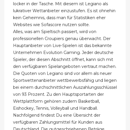
locker in der Tasche. Mit diesem ist Legiano als
lukrativer Wettanbieter einzustufen. Es ist ohnehin
kein Geheimnis, dass man für Statistiken eher
Websites wie Sofascore nutzen sollte.
Alles, was am Spieltisch passiert, wird von
professionellen Croupiers genau überwacht. Der
Hauptanbieter von Live-Spielen ist das bekannte
Unternehmen Evolution Gaming. Jeder deutsche
Spieler, der diesen Abschnitt öffnet, kann sich mit
den verfügbaren Spielangeboten vertraut machen.
Die Quoten von Legiano sind vor allem als neuer
Sportwettenanbieter wettbewerbsfähig und liegen
bei einem durchschnittlichen Auszahlungsschlüssel
von 93 Prozent. Zu den Hauptsportarten der
Wettplattform gehören zudem Basketball,
Eishockey, Tennis, Volleyball und Handball.
Nachfolgend findest Du eine Übersicht der
verfügbaren Zahlungsmittel für Kunden aus
Deutschland. Die gutgeschriebenen Beträge