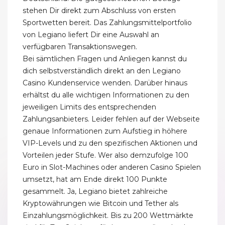
stehen Dir direkt zum Abschluss von ersten
Sportwetten bereit. Das Zahlungsmittelportfolio
von Legiano liefert Dir eine Auswahl an
verfügbaren Transaktionswegen.
Bei sämtlichen Fragen und Anliegen kannst du
dich selbstverständlich direkt an den Legiano
Casino Kundenservice wenden. Darüber hinaus
erhältst du alle wichtigen Informationen zu den
jeweiligen Limits des entsprechenden
Zahlungsanbieters. Leider fehlen auf der Webseite
genaue Informationen zum Aufstieg in höhere
VIP-Levels und zu den spezifischen Aktionen und
Vorteilen jeder Stufe. Wer also demzufolge 100
Euro in Slot-Machines oder anderen Casino Spielen
umsetzt, hat am Ende direkt 100 Punkte
gesammelt. Ja, Legiano bietet zahlreiche
Kryptowährungen wie Bitcoin und Tether als
Einzahlungsmöglichkeit. Bis zu 200 Wettmärkte