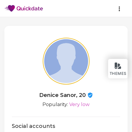
THEMES
Denice Sanor, 20
Popularity:
Very low
Social accounts