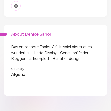
About Denice Sanor
Das entspannte Tablet-Glücksspiel bietet euch
wunderbar scharfe Displays. Genau prüfe der
Blogger das komplette Benutzerdesign.
Country
Algeria