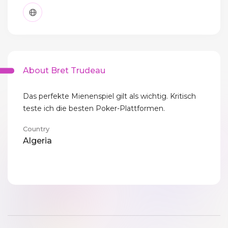
About Bret Trudeau
Das perfekte Mienenspiel gilt als wichtig. Kritisch
teste ich die besten Poker-Plattformen.
Country
Algeria