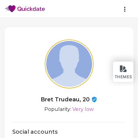
THEMES
Bret Trudeau, 20
Popularity:
Very low
Social accounts