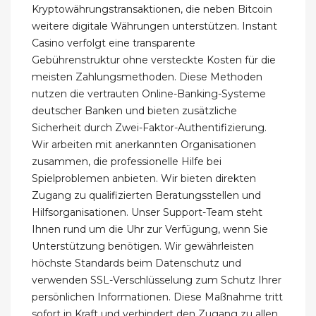
Kryptowährungstransaktionen, die neben Bitcoin
weitere digitale Währungen unterstützen. Instant
Casino verfolgt eine transparente
Gebührenstruktur ohne versteckte Kosten für die
meisten Zahlungsmethoden. Diese Methoden
nutzen die vertrauten Online-Banking-Systeme
deutscher Banken und bieten zusätzliche
Sicherheit durch Zwei-Faktor-Authentifizierung.
Wir arbeiten mit anerkannten Organisationen
zusammen, die professionelle Hilfe bei
Spielproblemen anbieten. Wir bieten direkten
Zugang zu qualifizierten Beratungsstellen und
Hilfsorganisationen. Unser Support-Team steht
Ihnen rund um die Uhr zur Verfügung, wenn Sie
Unterstützung benötigen. Wir gewährleisten
höchste Standards beim Datenschutz und
verwenden SSL-Verschlüsselung zum Schutz Ihrer
persönlichen Informationen. Diese Maßnahme tritt
sofort in Kraft und verhindert den Zugang zu allen