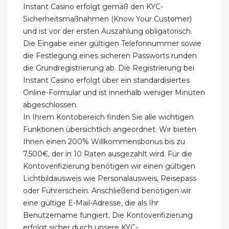
Instant Casino erfolgt gemäß den KYC-
Sicherheitsmaßnahmen (Know Your Customer)
und ist vor der ersten Auszahlung obligatorisch.
Die Eingabe einer gültigen Telefonnummer sowie
die Festlegung eines sicheren Passworts runden
die Grundregistrierung ab. Die Registrierung bei
Instant Casino erfolgt über ein standardisiertes
Online-Formular und ist innerhalb weniger Minuten
abgeschlossen.
In Ihrem Kontobereich finden Sie alle wichtigen
Funktionen übersichtlich angeordnet. Wir bieten
Ihnen einen 200% Willkommensbonus bis zu
7.500€, der in 10 Raten ausgezahlt wird. Für die
Kontoverifizierung benötigen wir einen gültigen
Lichtbildausweis wie Personalausweis, Reisepass
oder Führerschein. Anschließend benötigen wir
eine gültige E-Mail-Adresse, die als Ihr
Benutzername fungiert. Die Kontoverifizierung
erfolgt sicher durch unsere KYC-