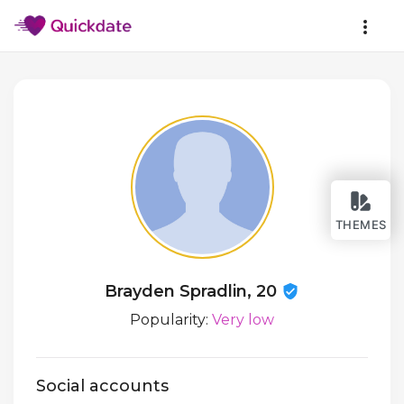
THEMES
Brayden Spradlin, 20
Popularity:
Very low
Social accounts