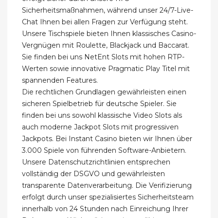
Sicherheitsmaßnahmen, während unser 24/7-Live-
Chat Ihnen bei allen Fragen zur Verfügung steht.
Unsere Tischspiele bieten Ihnen klassisches Casino-
Vergnügen mit Roulette, Blackjack und Baccarat.
Sie finden bei uns NetEnt Slots mit hohen RTP-
Werten sowie innovative Pragmatic Play Titel mit
spannenden Features.
Die rechtlichen Grundlagen gewährleisten einen
sicheren Spielbetrieb für deutsche Spieler. Sie
finden bei uns sowohl klassische Video Slots als
auch moderne Jackpot Slots mit progressiven
Jackpots. Bei Instant Casino bieten wir Ihnen über
3.000 Spiele von führenden Software-Anbietern.
Unsere Datenschutzrichtlinien entsprechen
vollständig der DSGVO und gewährleisten
transparente Datenverarbeitung. Die Verifizierung
erfolgt durch unser spezialisiertes Sicherheitsteam
innerhalb von 24 Stunden nach Einreichung Ihrer