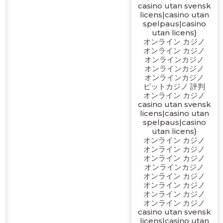
casino utan svensk
licens|casino utan
spelpaus|casino
utan licens}
オンライン カジノ
オンライン カジノ
オンラインカジノ
オンラインカジノ
オンラインカジノ
ビットカジノ 評判
オンライン カジノ
casino utan svensk
licens|casino utan
spelpaus|casino
utan licens}
オンライン カジノ
オンライン カジノ
オンライン カジノ
オンラインカジノ
オンライン カジノ
オンライン カジノ
オンライン カジノ
オンライン カジノ
casino utan svensk
licens|casino utan