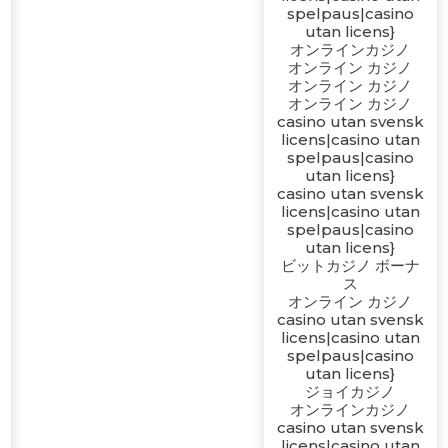
spelpaus|casino
utan licens}
オンラインカジノ
オンライン カジノ
オンライン カジノ
オンライン カジノ
casino utan svensk
licens|casino utan
spelpaus|casino
utan licens}
casino utan svensk
licens|casino utan
spelpaus|casino
utan licens}
ビットカジノ ボーナ
ス
オンライン カジノ
casino utan svensk
licens|casino utan
spelpaus|casino
utan licens}
ジョイカジノ
オンラインカジノ
casino utan svensk
licens|casino utan