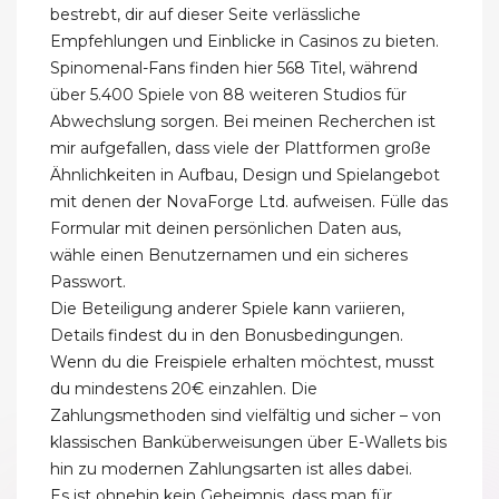
bestrebt, dir auf dieser Seite verlässliche
Empfehlungen und Einblicke in Casinos zu bieten.
Spinomenal-Fans finden hier 568 Titel, während
über 5.400 Spiele von 88 weiteren Studios für
Abwechslung sorgen. Bei meinen Recherchen ist
mir aufgefallen, dass viele der Plattformen große
Ähnlichkeiten in Aufbau, Design und Spielangebot
mit denen der NovaForge Ltd. aufweisen. Fülle das
Formular mit deinen persönlichen Daten aus,
wähle einen Benutzernamen und ein sicheres
Passwort.
Die Beteiligung anderer Spiele kann variieren,
Details findest du in den Bonusbedingungen.
Wenn du die Freispiele erhalten möchtest, musst
du mindestens 20€ einzahlen. Die
Zahlungsmethoden sind vielfältig und sicher – von
klassischen Banküberweisungen über E-Wallets bis
hin zu modernen Zahlungsarten ist alles dabei.
Es ist ohnehin kein Geheimnis, dass man für