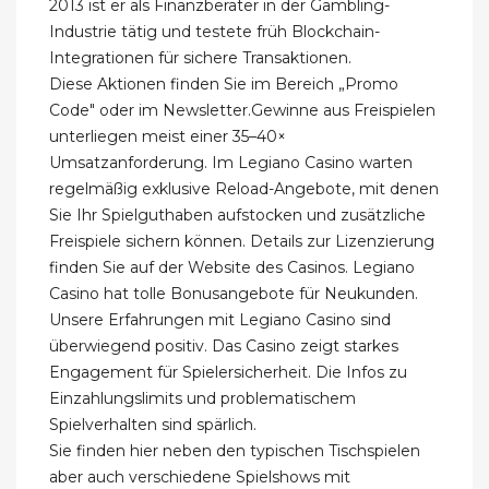
2013 ist er als Finanzberater in der Gambling-
Industrie tätig und testete früh Blockchain-
Integrationen für sichere Transaktionen.
Diese Aktionen finden Sie im Bereich „Promo
Code" oder im Newsletter.Gewinne aus Freispielen
unterliegen meist einer 35–40×
Umsatzanforderung. Im Legiano Casino warten
regelmäßig exklusive Reload-Angebote, mit denen
Sie Ihr Spielguthaben aufstocken und zusätzliche
Freispiele sichern können. Details zur Lizenzierung
finden Sie auf der Website des Casinos. Legiano
Casino hat tolle Bonusangebote für Neukunden.
Unsere Erfahrungen mit Legiano Casino sind
überwiegend positiv. Das Casino zeigt starkes
Engagement für Spielersicherheit. Die Infos zu
Einzahlungslimits und problematischem
Spielverhalten sind spärlich.
Sie finden hier neben den typischen Tischspielen
aber auch verschiedene Spielshows mit