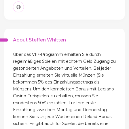
About Steffen Whitten
Über das VIP-Programm erhalten Sie durch
regelmäßiges Spielen mit echtem Geld Zugang zu
gesonderten Angeboten und Vorteilen. Bei jeder
Einzahlung erhalten Sie virtuelle Münzen (Sie
bekommen 5% des Einzahlungsbetrags als
Münzen). Um den kompletten Bonus mit Legiano
Casino Freispielen zu erhalten, müssen Sie
mindestens 50€ einzahlen. Für Ihre erste
Einzahlung zwischen Montag und Donnerstag
können Sie sich jede Woche einen Reload Bonus
sichern. Es gibt auch für Spieler, die bereits eine