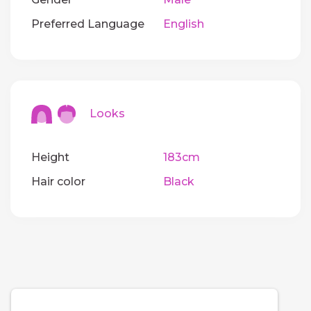
Preferred Language
English
Looks
Height
183cm
Hair color
Black