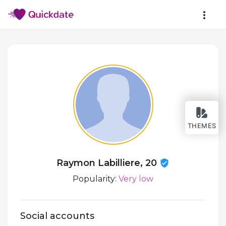
THEMES
Raymon Labilliere, 20
Popularity:
Very low
Social accounts