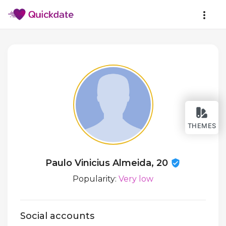
THEMES
Paulo Vinicius Almeida, 20
Popularity:
Very low
Social accounts