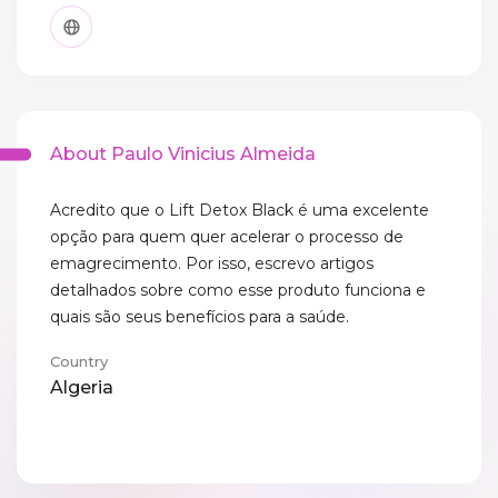
About Paulo Vinicius Almeida
Acredito que o Lift Detox Black é uma excelente
opção para quem quer acelerar o processo de
emagrecimento. Por isso, escrevo artigos
detalhados sobre como esse produto funciona e
quais são seus benefícios para a saúde.
Country
Algeria