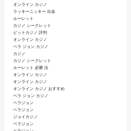
オンライン カジノ
ラッキーニッキー 出金
ルーレット
カジノ シークレット
ビットカジノ 評判
オンライン カジノ
ベラ ジョン カジノ
カジノ
カジノ シークレット
ルーレット 必勝 法
オンライン カジノ
オンライン カジノ
オンライン カジノ おすすめ
ベラ ジョン カジノ
ベラジョン
ベラジョン
ジョイカジノ
ベラジョン
ベラジョン