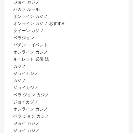
ジョイ カジノ
バカラ ルール
オンライン カジノ
オンライン カジノ おすすめ
クイーン カジノ
ベラジョン
パチンコ イベント
オンライン カジノ
ルーレット 必勝 法
カジノ
ジョイカジノ
カジノ
ジョイカジノ
ベラ ジョン カジノ
ジョイカジノ
オンライン カジノ
ベラ ジョン カジノ
ジョイ カジノ
ジョイ カジノ