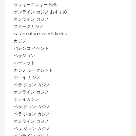
ラッキーニッキー 出金
オンライン カジノ おすすめ
オンライン カジノ
ステークカジノ
casino utan svensk licens
カジノ
パチンコ イベント
ベラジョン
ルーレット
カジノ シークレット
ジョイ カジノ
ベラ ジョン カジノ
オンライン カジノ
ジョイカジノ
ベラ ジョン カジノ
ベラ ジョン カジノ
オンライン カジノ
ベラ ジョン カジノ
オンライン カジノ