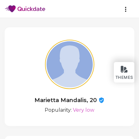
THEMES
Marietta Mandalis, 20
Popularity:
Very low