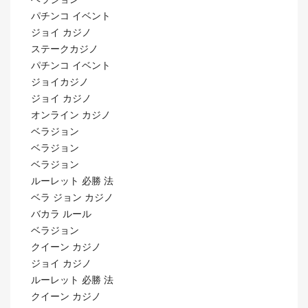
パチンコ イベント
ジョイ カジノ
ステークカジノ
パチンコ イベント
ジョイカジノ
ジョイ カジノ
オンライン カジノ
ベラジョン
ベラジョン
ベラジョン
ルーレット 必勝 法
ベラ ジョン カジノ
バカラ ルール
ベラジョン
クイーン カジノ
ジョイ カジノ
ルーレット 必勝 法
クイーン カジノ