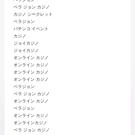
ベラ ジョン カジノ
カジノ シークレット
ベラジョン
パチンコ イベント
カジノ
ジョイカジノ
ジョイカジノ
オンライン カジノ
オンライン カジノ
オンライン カジノ
オンライン カジノ
ベラジョン
ベラ ジョン カジノ
オンライン カジノ
ベラジョン
オンライン カジノ
オンラインカジノ
ベラ ジョン カジノ