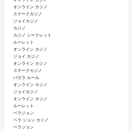
オンライン カジノ
ステークカジノ
ジョイカジノ
カジノ
カジノ シークレット
ルーレット
オンライン カジノ
ジョイ カジノ
オンライン カジノ
ステークカジノ
バカラ ルール
オンライン カジノ
ジョイカジノ
オンライン カジノ
ルーレット
ベラジョン
ベラ ジョン カジノ
ベラジョン