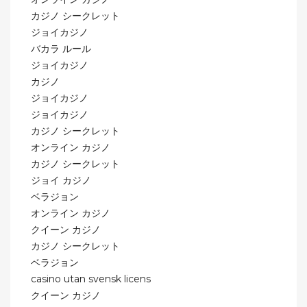
カジノ シークレット
ジョイカジノ
バカラ ルール
ジョイカジノ
カジノ
ジョイカジノ
ジョイカジノ
カジノ シークレット
オンライン カジノ
カジノ シークレット
ジョイ カジノ
ベラジョン
オンライン カジノ
クイーン カジノ
カジノ シークレット
ベラジョン
casino utan svensk licens
クイーン カジノ