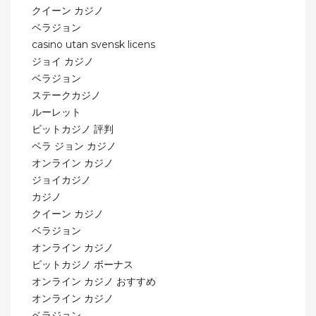
クイーン カジノ
ベラジョン
casino utan svensk licens
ジョイ カジノ
ベラジョン
ステークカジノ
ルーレット
ビットカジノ 評判
ベラ ジョン カジノ
オンライン カジノ
ジョイカジノ
カジノ
クイーン カジノ
ベラジョン
オンライン カジノ
ビットカジノ ボーナス
オンライン カジノ おすすめ
オンライン カジノ
ベラジョン