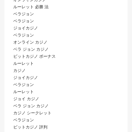
ルーレット 必勝 法
ベラジョン
ベラジョン
ジョイカジノ
ベラジョン
オンライン カジノ
ベラ ジョン カジノ
ビットカジノ ボーナス
ルーレット
カジノ
ジョイカジノ
ベラジョン
ルーレット
ジョイ カジノ
ベラ ジョン カジノ
カジノ シークレット
ベラジョン
ビットカジノ 評判