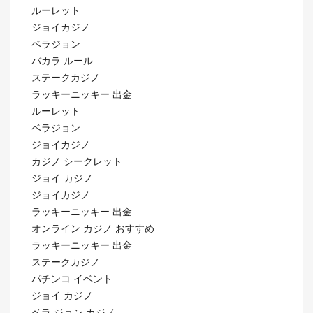
ルーレット
ジョイカジノ
ベラジョン
バカラ ルール
ステークカジノ
ラッキーニッキー 出金
ルーレット
ベラジョン
ジョイカジノ
カジノ シークレット
ジョイ カジノ
ジョイカジノ
ラッキーニッキー 出金
オンライン カジノ おすすめ
ラッキーニッキー 出金
ステークカジノ
パチンコ イベント
ジョイ カジノ
ベラ ジョン カジノ