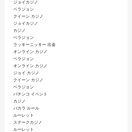
ジョイカジノ
ベラジョン
クイーン カジノ
ジョイカジノ
カジノ
ベラジョン
ラッキーニッキー 出金
オンライン カジノ
ベラジョン
オンライン カジノ
ジョイ カジノ
クイーン カジノ
ベラジョン
パチンコ イベント
カジノ
バカラ ルール
ルーレット
ステークカジノ
ルーレット