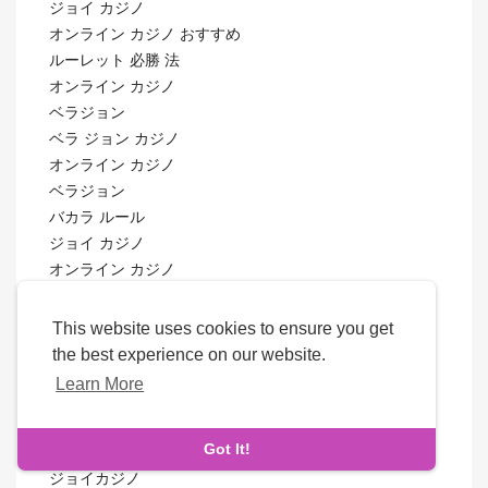
ジョイ カジノ
オンライン カジノ おすすめ
ルーレット 必勝 法
オンライン カジノ
ベラジョン
ベラ ジョン カジノ
オンライン カジノ
ベラジョン
バカラ ルール
ジョイ カジノ
オンライン カジノ
オンライン カジノ おすすめ
オンライン カジノ おすすめ
This website uses cookies to ensure you get
ベラ ジョン カジノ
the best experience on our website.
ジョイ カジノ
Learn More
ベラ ジョン カジノ
オンライン カジノ
Got It!
オンライン カジノ
ジョイカジノ