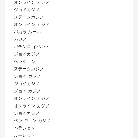
オンライン カジノ
ジョイカジノ
ステークカジノ
オンライン カジノ
バカラ ルール
カジノ
パチンコ イベント
ジョイカジノ
ベラジョン
ステークカジノ
ジョイ カジノ
ジョイカジノ
ジョイ カジノ
オンライン カジノ
オンライン カジノ
ジョイカジノ
ベラ ジョン カジノ
ベラジョン
ルーレット