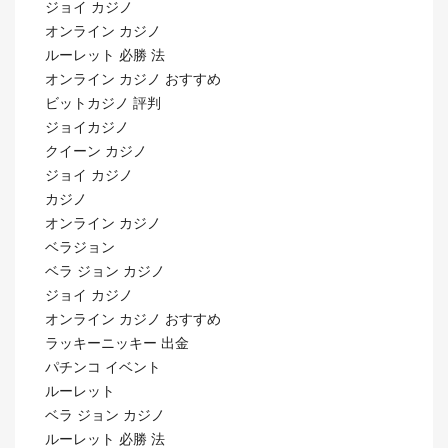
ジョイ カジノ
オンライン カジノ
ルーレット 必勝 法
オンライン カジノ おすすめ
ビットカジノ 評判
ジョイカジノ
クイーン カジノ
ジョイ カジノ
カジノ
オンライン カジノ
ベラジョン
ベラ ジョン カジノ
ジョイ カジノ
オンライン カジノ おすすめ
ラッキーニッキー 出金
パチンコ イベント
ルーレット
ベラ ジョン カジノ
ルーレット 必勝 法