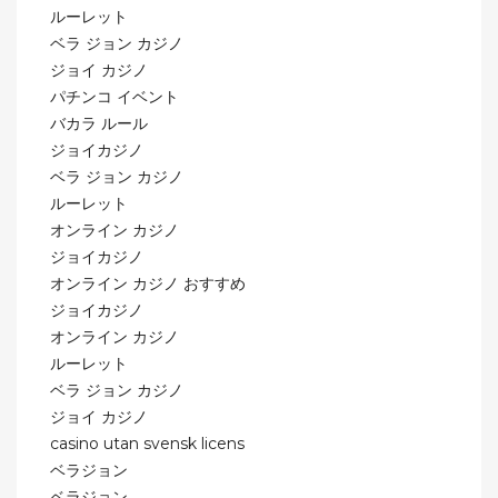
ルーレット
ベラ ジョン カジノ
ジョイ カジノ
パチンコ イベント
バカラ ルール
ジョイカジノ
ベラ ジョン カジノ
ルーレット
オンライン カジノ
ジョイカジノ
オンライン カジノ おすすめ
ジョイカジノ
オンライン カジノ
ルーレット
ベラ ジョン カジノ
ジョイ カジノ
casino utan svensk licens
ベラジョン
ベラジョン