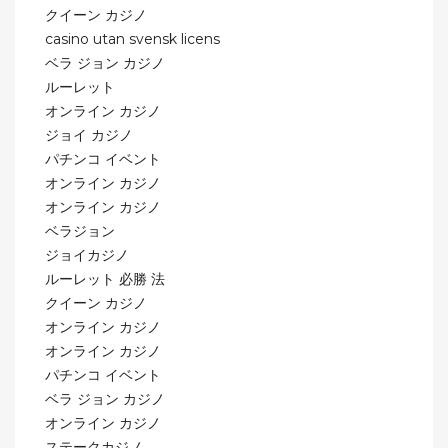
クイーン カジノ
casino utan svensk licens
ベラ ジョン カジノ
ルーレット
オンライン カジノ
ジョイ カジノ
パチンコ イベント
オンライン カジノ
オンライン カジノ
ベラジョン
ジョイカジノ
ルーレット 必勝 法
クイーン カジノ
オンライン カジノ
オンライン カジノ
パチンコ イベント
ベラ ジョン カジノ
オンライン カジノ
ステークカジノ