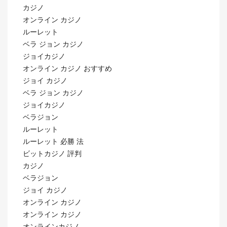
カジノ
オンライン カジノ
ルーレット
ベラ ジョン カジノ
ジョイカジノ
オンライン カジノ おすすめ
ジョイ カジノ
ベラ ジョン カジノ
ジョイカジノ
ベラジョン
ルーレット
ルーレット 必勝 法
ビットカジノ 評判
カジノ
ベラジョン
ジョイ カジノ
オンライン カジノ
オンライン カジノ
オンラインカジノ