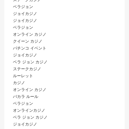
ベラジョン
ジョイカジノ
ジョイカジノ
ベラジョン
オンライン カジノ
クイーン カジノ
パチンコ イベント
ジョイカジノ
ベラ ジョン カジノ
ステークカジノ
ルーレット
カジノ
オンライン カジノ
バカラ ルール
ベラジョン
オンラインカジノ
ベラ ジョン カジノ
ジョイカジノ