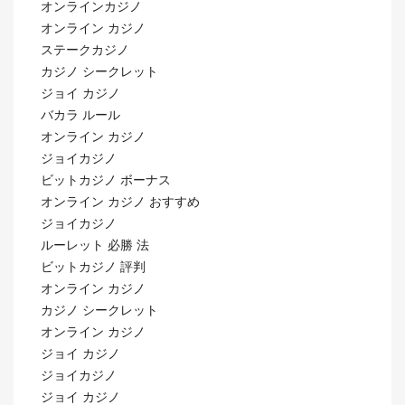
オンラインカジノ
オンライン カジノ
ステークカジノ
カジノ シークレット
ジョイ カジノ
バカラ ルール
オンライン カジノ
ジョイカジノ
ビットカジノ ボーナス
オンライン カジノ おすすめ
ジョイカジノ
ルーレット 必勝 法
ビットカジノ 評判
オンライン カジノ
カジノ シークレット
オンライン カジノ
ジョイ カジノ
ジョイカジノ
ジョイ カジノ