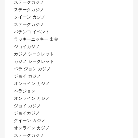
ステークカジノ
ステークカジノ
クイーン カジノ
ステークカジノ
パチンコ イベント
ラッキーニッキー 出金
ジョイカジノ
カジノ シークレット
カジノ シークレット
ベラ ジョン カジノ
ジョイ カジノ
オンライン カジノ
ベラジョン
オンライン カジノ
ジョイ カジノ
ジョイカジノ
クイーン カジノ
オンライン カジノ
ステークカジノ