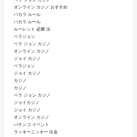
オンライン カジノ おすすめ
バカラ ルール
バカラ ルール
ルーレット 必勝 法
ベラジョン
ベラ ジョン カジノ
オンライン カジノ
ジョイ カジノ
ベラジョン
ジョイ カジノ
カジノ
カジノ
ベラ ジョン カジノ
ジョイカジノ
ジョイ カジノ
オンライン カジノ
パチンコ イベント
ラッキーニッキー 出金