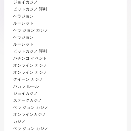
ジョイカジノ
ビットカジノ 評判
ベラジョン
ルーレット
ベラ ジョン カジノ
ベラジョン
ルーレット
ビットカジノ 評判
パチンコ イベント
オンライン カジノ
オンライン カジノ
クイーン カジノ
バカラ ルール
ジョイカジノ
ステークカジノ
ベラ ジョン カジノ
オンラインカジノ
カジノ
ベラ ジョン カジノ