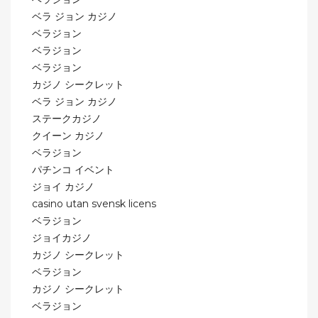
ベラ ジョン カジノ
ベラジョン
ベラジョン
ベラジョン
カジノ シークレット
ベラ ジョン カジノ
ステークカジノ
クイーン カジノ
ベラジョン
パチンコ イベント
ジョイ カジノ
casino utan svensk licens
ベラジョン
ジョイカジノ
カジノ シークレット
ベラジョン
カジノ シークレット
ベラジョン