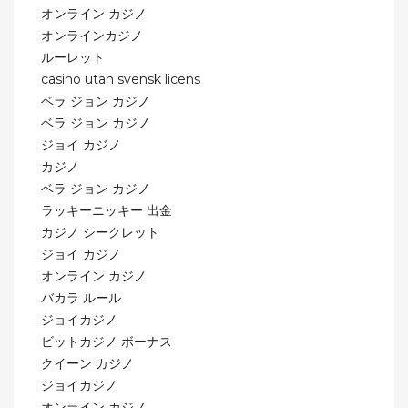
オンライン カジノ
オンラインカジノ
ルーレット
casino utan svensk licens
ベラ ジョン カジノ
ベラ ジョン カジノ
ジョイ カジノ
カジノ
ベラ ジョン カジノ
ラッキーニッキー 出金
カジノ シークレット
ジョイ カジノ
オンライン カジノ
バカラ ルール
ジョイカジノ
ビットカジノ ボーナス
クイーン カジノ
ジョイカジノ
オンライン カジノ