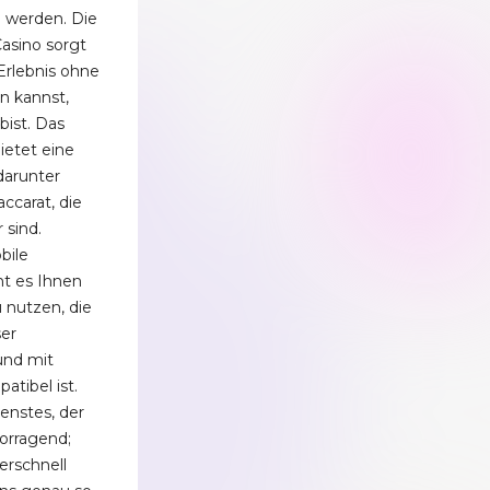
n werden. Die
asino sorgt
Erlebnis ohne
n kannst,
ist. Das
ietet eine
 darunter
ccarat, die
 sind.
bile
t es Ihnen
u nutzen, die
ser
und mit
tibel ist.
enstes, der
vorragend;
erschnell