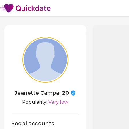
Jeanette Campa, 20
Popularity:
Very low
Social accounts