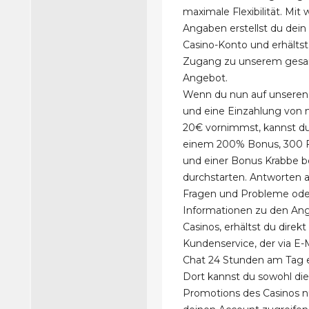
maximale Flexibilität. Mit
Angaben erstellst du dein
Casino-Konto und erhältst
Zugang zu unserem ges
Angebot.
Wenn du nun auf unseren L
und eine Einzahlung von
20€ vornimmst, kannst du
einem 200% Bonus, 300 F
und einer Bonus Krabbe b
durchstarten. Antworten a
Fragen und Probleme ode
Informationen zu den An
Casinos, erhältst du direk
Kundenservice, der via E-M
Chat 24 Stunden am Tag er
Dort kannst du sowohl die
Promotions des Casinos n