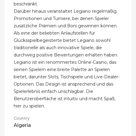
beschränkt.
Darüber hinaus veranstaltet Legiano regelmäßig
Promotionen und Turniere, bei denen Spieler
zusätzliche Prämien und Boni gewinnen können.
Als eine der beliebten Anlaufstellen für
Glücksspielbegeisterte bietet Legiano sowohl
traditionelle als auch innovative Spiele, die
durchweg positive Bewertungen erhalten haben.
Legiano ist ein renommiertes Online-Casino, das
seinen Spielern eine breite Palette an Spielen
bietet, darunter Slots, Tischspiele und Live-Dealer-
Optionen. Das Design ist ansprechend und das
Spielerlebnis einfach unschlagbar. Die
Benutzeroberfläche ist intuitiv und macht Spaß,
hier zu spielen.
Country
Algeria