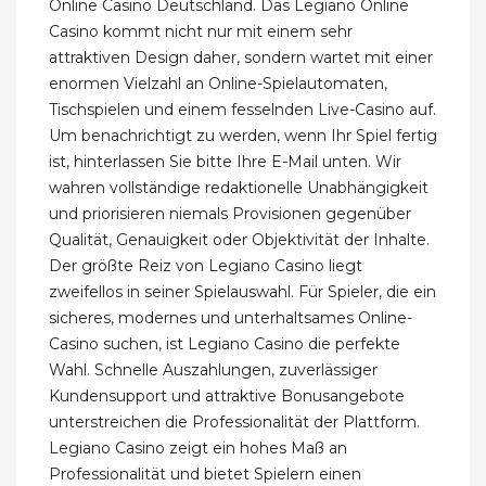
Online Casino Deutschland. Das Legiano Online
Casino kommt nicht nur mit einem sehr
attraktiven Design daher, sondern wartet mit einer
enormen Vielzahl an Online-Spielautomaten,
Tischspielen und einem fesselnden Live-Casino auf.
Um benachrichtigt zu werden, wenn Ihr Spiel fertig
ist, hinterlassen Sie bitte Ihre E-Mail unten. Wir
wahren vollständige redaktionelle Unabhängigkeit
und priorisieren niemals Provisionen gegenüber
Qualität, Genauigkeit oder Objektivität der Inhalte.
Der größte Reiz von Legiano Casino liegt
zweifellos in seiner Spielauswahl. Für Spieler, die ein
sicheres, modernes und unterhaltsames Online-
Casino suchen, ist Legiano Casino die perfekte
Wahl. Schnelle Auszahlungen, zuverlässiger
Kundensupport und attraktive Bonusangebote
unterstreichen die Professionalität der Plattform.
Legiano Casino zeigt ein hohes Maß an
Professionalität und bietet Spielern einen