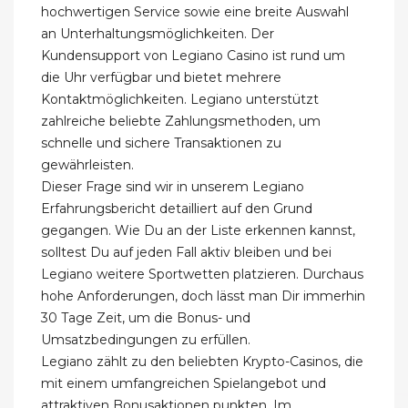
hochwertigen Service sowie eine breite Auswahl
an Unterhaltungsmöglichkeiten. Der
Kundensupport von Legiano Casino ist rund um
die Uhr verfügbar und bietet mehrere
Kontaktmöglichkeiten. Legiano unterstützt
zahlreiche beliebte Zahlungsmethoden, um
schnelle und sichere Transaktionen zu
gewährleisten.
Dieser Frage sind wir in unserem Legiano
Erfahrungsbericht detailliert auf den Grund
gegangen. Wie Du an der Liste erkennen kannst,
solltest Du auf jeden Fall aktiv bleiben und bei
Legiano weitere Sportwetten platzieren. Durchaus
hohe Anforderungen, doch lässt man Dir immerhin
30 Tage Zeit, um die Bonus- und
Umsatzbedingungen zu erfüllen.
Legiano zählt zu den beliebten Krypto-Casinos, die
mit einem umfangreichen Spielangebot und
attraktiven Bonusaktionen punkten. Im