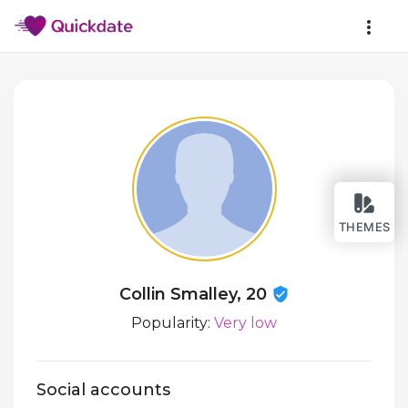
THEMES
Collin Smalley, 20
Popularity:
Very low
Social accounts