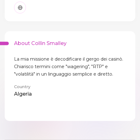
About Collin Smalley
La mia missione è decodificare il gergo dei casinò.
Chiarisco termini come "wagering", "RTP" e
"volatilità" in un linguaggio semplice e diretto.
Country
Algeria