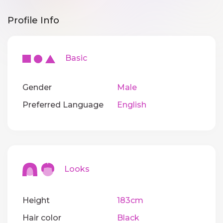
Profile Info
Basic
Gender
Male
Preferred Language
English
Looks
Height
183cm
Hair color
Black