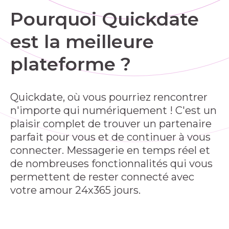
Pourquoi Quickdate
est la meilleure
plateforme ?
Quickdate, où vous pourriez rencontrer
n'importe qui numériquement ! C'est un
plaisir complet de trouver un partenaire
parfait pour vous et de continuer à vous
connecter. Messagerie en temps réel et
de nombreuses fonctionnalités qui vous
permettent de rester connecté avec
votre amour 24x365 jours.