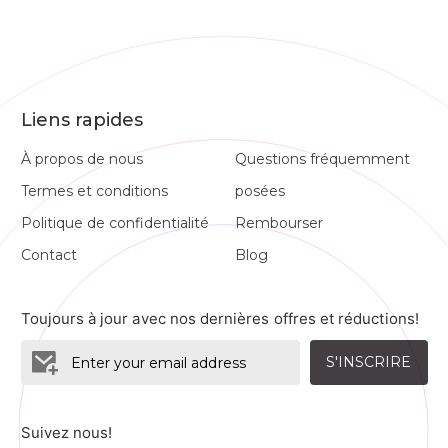
Liens rapides
À propos de nous
Questions fréquemment
Termes et conditions
posées
Politique de confidentialité
Rembourser
Contact
Blog
Toujours à jour avec nos dernières offres et réductions!
S'INSCRIRE
Suivez nous!