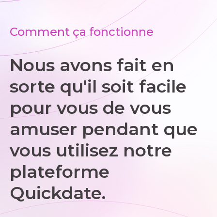
Comment ça fonctionne
Nous avons fait en
sorte qu'il soit facile
pour vous de vous
amuser pendant que
vous utilisez notre
plateforme
Quickdate.