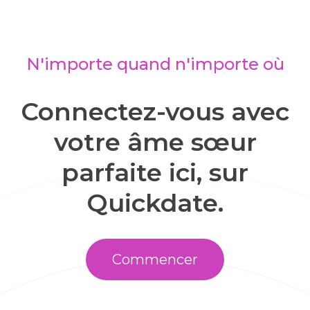
N'importe quand n'importe où
Connectez-vous avec
votre âme sœur
parfaite ici, sur
Quickdate.
Commencer