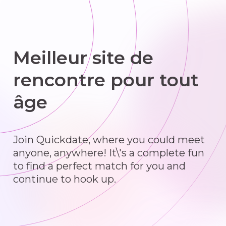
Meilleur site de
rencontre pour tout
âge
Join Quickdate, where you could meet
anyone, anywhere! It\'s a complete fun
to find a perfect match for you and
continue to hook up.