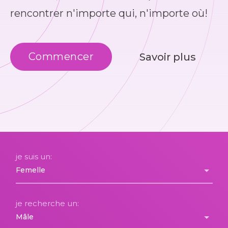
rencontrer n'importe qui, n'importe où!
Commencer
Savoir plus
je suis un:
je recherche un: