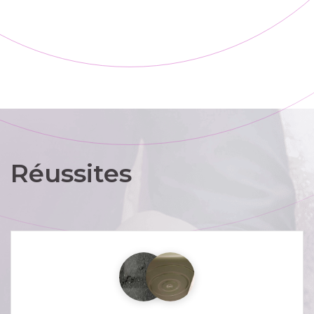
Réussites