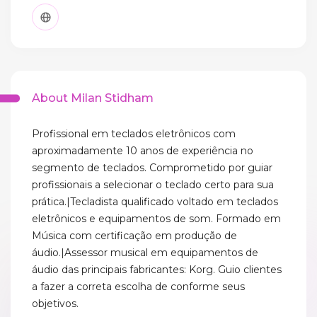
About Milan Stidham
Profissional em teclados eletrônicos com
aproximadamente 10 anos de experiência no
segmento de teclados. Comprometido por guiar
profissionais a selecionar o teclado certo para sua
prática.|Tecladista qualificado voltado em teclados
eletrônicos e equipamentos de som. Formado em
Música com certificação em produção de
áudio.|Assessor musical em equipamentos de
áudio das principais fabricantes: Korg. Guio clientes
a fazer a correta escolha de conforme seus
objetivos.