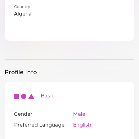
Country
Algeria
Profile Info
Basic
Gender
Male
Preferred Language
English