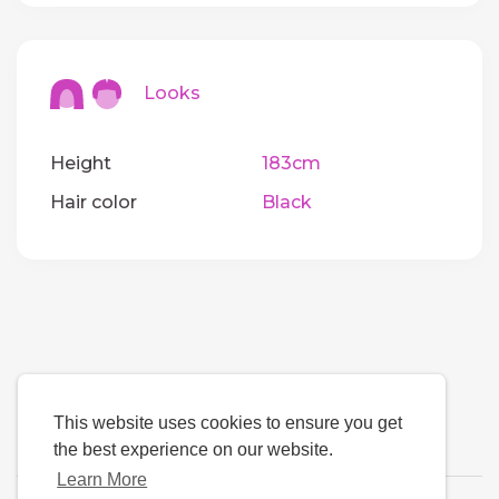
Looks
Height
183cm
Hair color
Black
This website uses cookies to ensure you get
the best experience on our website.
Learn More