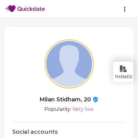
THEMES
Milan Stidham, 20
Popularity:
Very low
Social accounts