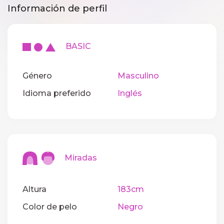
Información de perfil
BASIC
Género
Masculino
Idioma preferido
Inglés
Miradas
Altura
183cm
Color de pelo
Negro