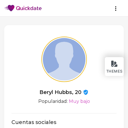
THEMES
Beryl Hubbs, 20
Popularidad:
Muy bajo
Cuentas sociales