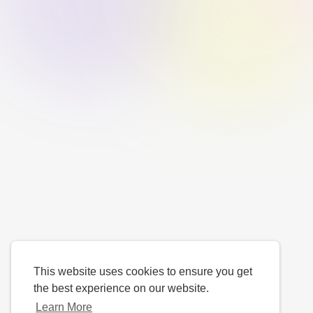
This website uses cookies to ensure you get
the best experience on our website.
Learn More