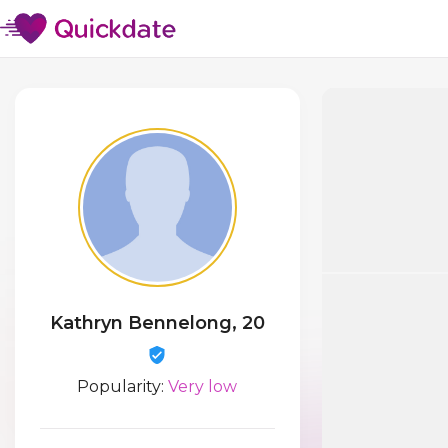
Kathryn Bennelong, 20
Popularity:
Very low