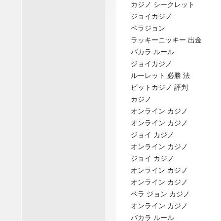
カジノ シークレット
ジョイカジノ
ベラジョン
ラッキーニッキー 出金
バカラ ルール
ジョイカジノ
ルーレット 必勝 法
ビットカジノ 評判
カジノ
オンライン カジノ
オンライン カジノ
ジョイ カジノ
オンライン カジノ
ジョイ カジノ
オンライン カジノ
オンライン カジノ
ベラ ジョン カジノ
オンライン カジノ
バカラ ルール