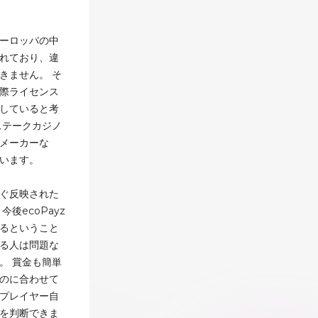
ーロッパの中
れており、違
きません。 そ
際ライセンス
していると考
ステークカジノ
メーカーな
います。
ぐ反映された
後ecoPayz
るということ
る人は問題な
。 賞金も簡単
のに合わせて
プレイヤー自
を判断できま