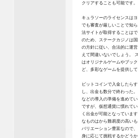
クリアすることも可能です。
キュラソーのライセンスはヨ
でも審査が厳しいことで知ら
法サイトが取得することはで
のため、ステークカジノは国
の方針に従い、合法的に運営
えて間違いないでしょう。 
はオリジナルゲームやブック
ど、多彩なゲームを提供して
ビットコインで入金したらす
し、出金も数分で終わった。 今
などの導入の準備を進めてい
ですが、仮想通貨に慣れてい
く出金が可能となっています
なものはから難易度の高いも
バリエーション豊富なので、
身に応じて挑戦するかどうか