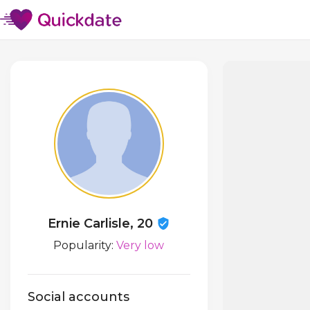
Ernie Carlisle, 20
Popularity:
Very low
Social accounts