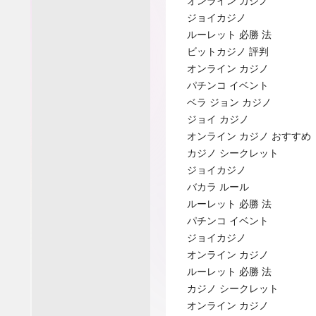
オンライン カジノ
ジョイカジノ
ルーレット 必勝 法
ビットカジノ 評判
オンライン カジノ
パチンコ イベント
ベラ ジョン カジノ
ジョイ カジノ
オンライン カジノ おすすめ
カジノ シークレット
ジョイカジノ
バカラ ルール
ルーレット 必勝 法
パチンコ イベント
ジョイカジノ
オンライン カジノ
ルーレット 必勝 法
カジノ シークレット
オンライン カジノ