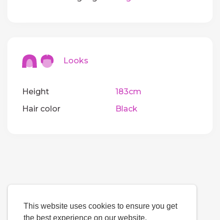
Looks
Height
183cm
Hair color
Black
This website uses cookies to ensure you get
the best experience on our website.