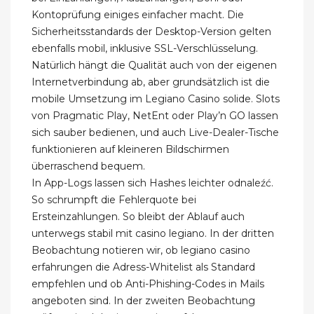
Kontoprüfung einiges einfacher macht. Die
Sicherheitsstandards der Desktop-Version gelten
ebenfalls mobil, inklusive SSL-Verschlüsselung.
Natürlich hängt die Qualität auch von der eigenen
Internetverbindung ab, aber grundsätzlich ist die
mobile Umsetzung im Legiano Casino solide. Slots
von Pragmatic Play, NetEnt oder Play’n GO lassen
sich sauber bedienen, und auch Live-Dealer-Tische
funktionieren auf kleineren Bildschirmen
überraschend bequem.
In App-Logs lassen sich Hashes leichter odnaleźć.
So schrumpft die Fehlerquote bei
Ersteinzahlungen. So bleibt der Ablauf auch
unterwegs stabil mit casino legiano. In der dritten
Beobachtung notieren wir, ob legiano casino
erfahrungen die Adress-Whitelist als Standard
empfehlen und ob Anti-Phishing-Codes in Mails
angeboten sind. In der zweiten Beobachtung