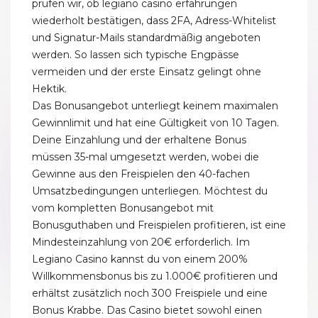
prüfen wir, ob legiano casino erfahrungen
wiederholt bestätigen, dass 2FA, Adress-Whitelist
und Signatur-Mails standardmäßig angeboten
werden. So lassen sich typische Engpässe
vermeiden und der erste Einsatz gelingt ohne
Hektik.
Das Bonusangebot unterliegt keinem maximalen
Gewinnlimit und hat eine Gültigkeit von 10 Tagen.
Deine Einzahlung und der erhaltene Bonus
müssen 35-mal umgesetzt werden, wobei die
Gewinne aus den Freispielen den 40-fachen
Umsatzbedingungen unterliegen. Möchtest du
vom kompletten Bonusangebot mit
Bonusguthaben und Freispielen profitieren, ist eine
Mindesteinzahlung von 20€ erforderlich. Im
Legiano Casino kannst du von einem 200%
Willkommensbonus bis zu 1.000€ profitieren und
erhältst zusätzlich noch 300 Freispiele und eine
Bonus Krabbe. Das Casino bietet sowohl einen