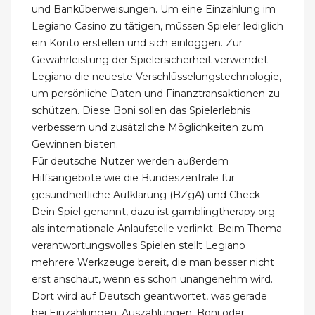
und Banküberweisungen. Um eine Einzahlung im
Legiano Casino zu tätigen, müssen Spieler lediglich
ein Konto erstellen und sich einloggen. Zur
Gewährleistung der Spielersicherheit verwendet
Legiano die neueste Verschlüsselungstechnologie,
um persönliche Daten und Finanztransaktionen zu
schützen. Diese Boni sollen das Spielerlebnis
verbessern und zusätzliche Möglichkeiten zum
Gewinnen bieten.
Für deutsche Nutzer werden außerdem
Hilfsangebote wie die Bundeszentrale für
gesundheitliche Aufklärung (BZgA) und Check
Dein Spiel genannt, dazu ist gamblingtherapy.org
als internationale Anlaufstelle verlinkt. Beim Thema
verantwortungsvolles Spielen stellt Legiano
mehrere Werkzeuge bereit, die man besser nicht
erst anschaut, wenn es schon unangenehm wird.
Dort wird auf Deutsch geantwortet, was gerade
bei Einzahlungen, Auszahlungen, Boni oder