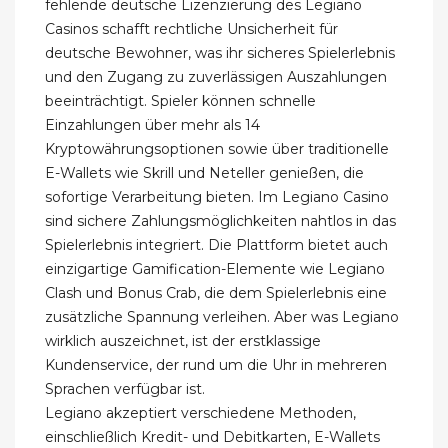
fehlende deutsche Lizenzierung des Legiano
Casinos schafft rechtliche Unsicherheit für
deutsche Bewohner, was ihr sicheres Spielerlebnis
und den Zugang zu zuverlässigen Auszahlungen
beeinträchtigt. Spieler können schnelle
Einzahlungen über mehr als 14
Kryptowährungsoptionen sowie über traditionelle
E-Wallets wie Skrill und Neteller genießen, die
sofortige Verarbeitung bieten. Im Legiano Casino
sind sichere Zahlungsmöglichkeiten nahtlos in das
Spielerlebnis integriert. Die Plattform bietet auch
einzigartige Gamification-Elemente wie Legiano
Clash und Bonus Crab, die dem Spielerlebnis eine
zusätzliche Spannung verleihen. Aber was Legiano
wirklich auszeichnet, ist der erstklassige
Kundenservice, der rund um die Uhr in mehreren
Sprachen verfügbar ist.
Legiano akzeptiert verschiedene Methoden,
einschließlich Kredit- und Debitkarten, E-Wallets