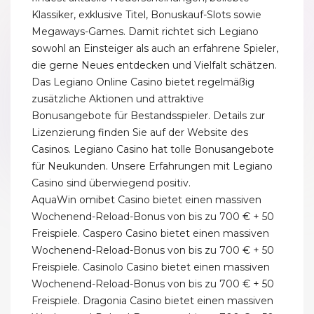
Klassiker, exklusive Titel, Bonuskauf-Slots sowie
Megaways-Games. Damit richtet sich Legiano
sowohl an Einsteiger als auch an erfahrene Spieler,
die gerne Neues entdecken und Vielfalt schätzen.
Das Legiano Online Casino bietet regelmäßig
zusätzliche Aktionen und attraktive
Bonusangebote für Bestands­spieler. Details zur
Lizenzierung finden Sie auf der Website des
Casinos. Legiano Casino hat tolle Bonusangebote
für Neukunden. Unsere Erfahrungen mit Legiano
Casino sind überwiegend positiv.
AquaWin omibet Casino bietet einen massiven
Wochenend-Reload-Bonus von bis zu 700 € + 50
Freispiele. Caspero Casino bietet einen massiven
Wochenend-Reload-Bonus von bis zu 700 € + 50
Freispiele. Casinolo Casino bietet einen massiven
Wochenend-Reload-Bonus von bis zu 700 € + 50
Freispiele. Dragonia Casino bietet einen massiven