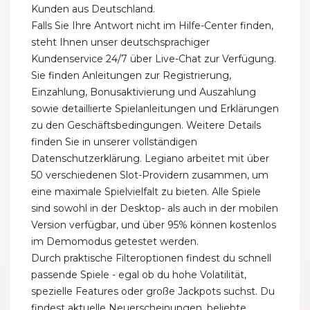
Kunden aus Deutschland.
Falls Sie Ihre Antwort nicht im Hilfe-Center finden,
steht Ihnen unser deutschsprachiger
Kundenservice 24/7 über Live-Chat zur Verfügung.
Sie finden Anleitungen zur Registrierung,
Einzahlung, Bonusaktivierung und Auszahlung
sowie detaillierte Spielanleitungen und Erklärungen
zu den Geschäftsbedingungen. Weitere Details
finden Sie in unserer vollständigen
Datenschutzerklärung. Legiano arbeitet mit über
50 verschiedenen Slot-Providern zusammen, um
eine maximale Spielvielfalt zu bieten. Alle Spiele
sind sowohl in der Desktop- als auch in der mobilen
Version verfügbar, und über 95% können kostenlos
im Demomodus getestet werden.
Durch praktische Filteroptionen findest du schnell
passende Spiele - egal ob du hohe Volatilität,
spezielle Features oder große Jackpots suchst. Du
findest aktuelle Neuerscheinungen, beliebte