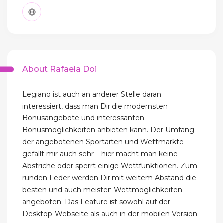
About Rafaela Doi
Legiano ist auch an anderer Stelle daran
interessiert, dass man Dir die modernsten
Bonusangebote und interessanten
Bonusmöglichkeiten anbieten kann. Der Umfang
der angebotenen Sportarten und Wettmärkte
gefällt mir auch sehr – hier macht man keine
Abstriche oder sperrt einige Wettfunktionen. Zum
runden Leder werden Dir mit weitem Abstand die
besten und auch meisten Wettmöglichkeiten
angeboten. Das Feature ist sowohl auf der
Desktop-Webseite als auch in der mobilen Version