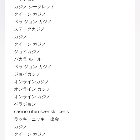
カジノ シークレット
クイーン カジノ
ベラ ジョン カジノ
ステークカジノ
カジノ
クイーン カジノ
ジョイカジノ
バカラ ルール
ベラ ジョン カジノ
ジョイカジノ
オンラインカジノ
オンライン カジノ
オンライン カジノ
ベラジョン
casino utan svensk licens
ラッキーニッキー 出金
カジノ
クイーン カジノ