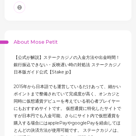
About Mose Petit
【公式が解説】ステークカジノの入金方法や出金時間！
銀行振込できない・反映遅い時の対処法 ステークカジノ
日本版ガイド公式【Stake jp】
2015年から日本語でも運営しているだけあって、細かい
ポイントまで整備されていて完成度が高く、オンカジと
同時に仮想通貨デビューを考えている初心者プレイヤー
にもおすすめサイトです。 仮想通貨に特化したサイトで
すが日本円でも入金可能、さらにサイト内で仮想通貨を
購入する場合にはapplePayやgooglePayを経由してほ
とんどの決済方法が使用可能です。 ステークカジノは、