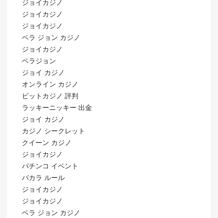
ジョイカジノ
ジョイカジノ
ジョイカジノ
ベラ ジョン カジノ
ジョイカジノ
ベラジョン
ジョイ カジノ
オンライン カジノ
ビットカジノ 評判
ラッキーニッキー 出金
ジョイ カジノ
カジノ シークレット
クイーン カジノ
ジョイカジノ
パチンコ イベント
バカラ ルール
ジョイカジノ
ジョイカジノ
ベラ ジョン カジノ