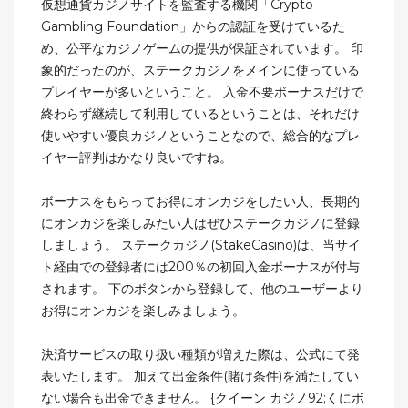
仮想通貨カジノサイトを監査する機関「Crypto
Gambling Foundation」からの認証を受けているた
め、公平なカジノゲームの提供が保証されています。 印
象的だったのが、ステークカジノをメインに使っている
プレイヤーが多いということ。 入金不要ボーナスだけで
終わらず継続して利用しているということは、それだけ
使いやすい優良カジノということなので、総合的なプレ
イヤー評判はかなり良いですね。
ボーナスをもらってお得にオンカジをしたい人、長期的
にオンカジを楽しみたい人はぜひステークカジノに登録
しましょう。 ステークカジノ(StakeCasino)は、当サイ
ト経由での登録者には200％の初回入金ボーナスが付与
されます。 下のボタンから登録して、他のユーザーより
お得にオンカジを楽しみましょう。
決済サービスの取り扱い種類が増えた際は、公式にて発
表いたします。 加えて出金条件(賭け条件)を満たしてい
ない場合も出金できません。 { クイーン カジノ92;くにボ