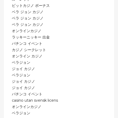
ビットカジノ ボーナス
ベラ ジョン カジノ
ベラ ジョン カジノ
ベラ ジョン カジノ
オンラインカジノ
ラッキーニッキー 出金
パチンコ イベント
カジノ シークレット
オンライン カジノ
ベラジョン
ジョイ カジノ
ベラジョン
ジョイ カジノ
ジョイ カジノ
パチンコ イベント
casino utan svensk licens
オンラインカジノ
ベラジョン