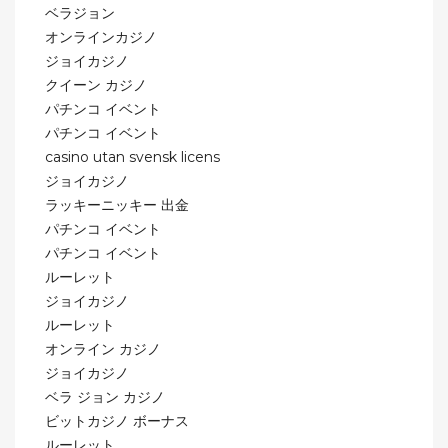
ベラジョン
オンラインカジノ
ジョイカジノ
クイーン カジノ
パチンコ イベント
パチンコ イベント
casino utan svensk licens
ジョイカジノ
ラッキーニッキー 出金
パチンコ イベント
パチンコ イベント
ルーレット
ジョイカジノ
ルーレット
オンライン カジノ
ジョイカジノ
ベラ ジョン カジノ
ビットカジノ ボーナス
ルーレット