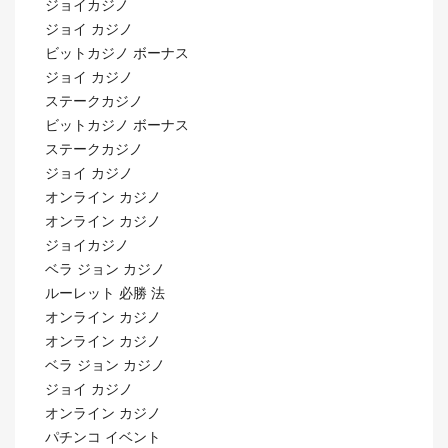
ジョイカジノ
ジョイ カジノ
ビットカジノ ボーナス
ジョイ カジノ
ステークカジノ
ビットカジノ ボーナス
ステークカジノ
ジョイ カジノ
オンライン カジノ
オンライン カジノ
ジョイカジノ
ベラ ジョン カジノ
ルーレット 必勝 法
オンライン カジノ
オンライン カジノ
ベラ ジョン カジノ
ジョイ カジノ
オンライン カジノ
パチンコ イベント