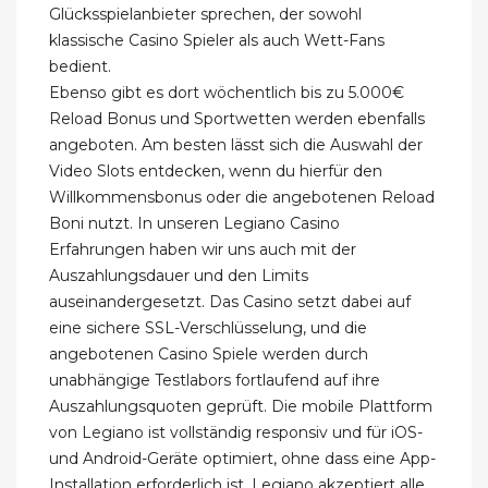
Glücksspielanbieter sprechen, der sowohl
klassische Casino Spieler als auch Wett-Fans
bedient.
Ebenso gibt es dort wöchentlich bis zu 5.000€
Reload Bonus und Sportwetten werden ebenfalls
angeboten. Am besten lässt sich die Auswahl der
Video Slots entdecken, wenn du hierfür den
Willkommensbonus oder die angebotenen Reload
Boni nutzt. In unseren Legiano Casino
Erfahrungen haben wir uns auch mit der
Auszahlungsdauer und den Limits
auseinandergesetzt. Das Casino setzt dabei auf
eine sichere SSL-Verschlüsselung, und die
angebotenen Casino Spiele werden durch
unabhängige Testlabors fortlaufend auf ihre
Auszahlungsquoten geprüft. Die mobile Plattform
von Legiano ist vollständig responsiv und für iOS-
und Android-Geräte optimiert, ohne dass eine App-
Installation erforderlich ist. Legiano akzeptiert alle