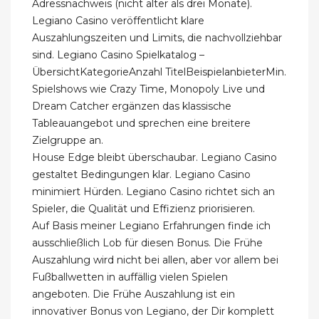
Adressnachweis (nicht älter als drei Monate).
Legiano Casino veröffentlicht klare
Auszahlungszeiten und Limits, die nachvollziehbar
sind. Legiano Casino Spielkatalog –
ÜbersichtKategorieAnzahl TitelBeispielanbieterMin.
Spielshows wie Crazy Time, Monopoly Live und
Dream Catcher ergänzen das klassische
Tableauangebot und sprechen eine breitere
Zielgruppe an.
House Edge bleibt überschaubar. Legiano Casino
gestaltet Bedingungen klar. Legiano Casino
minimiert Hürden. Legiano Casino richtet sich an
Spieler, die Qualität und Effizienz priorisieren.
Auf Basis meiner Legiano Erfahrungen finde ich
ausschließlich Lob für diesen Bonus. Die Frühe
Auszahlung wird nicht bei allen, aber vor allem bei
Fußballwetten in auffällig vielen Spielen
angeboten. Die Frühe Auszahlung ist ein
innovativer Bonus von Legiano, der Dir komplett