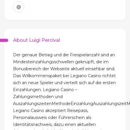
About Luigi Percival
Der genaue Betrag und die Freispielanzahl sind an
Mindesteinzahlungsschwellen geknüpft, die im
Bonusbereich der Webseite aktuell einsehbar sind.
Das Willkommenspaket bei Legiano Casino richtet
sich an neue Spieler und verteilt sich auf die ersten
Einzahlungen. Legiano Casino –
Zahlungsmethoden und
AuszahlungszeitenMethodeEinzahlungAuszahlungszeitM
Legiano Casino akzeptiert Reisepass,
Personalausweis oder Führerschein als
Identitätsnachweis, dazu einen aktuellen