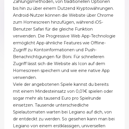
Zahlungsmethoden, von traditionellen Optionen
bis hin zu über einem Dutzend Kryptowährungen.
Android-Nutzer können die Website über Chrome
zum Homescreen hinzufügen, während iOS-
Benutzer Safari für die gleiche Funktion
verwenden. Die Progressive Web App-Technologie
ermöglicht App-ähnliche Features wie Offline-
Zugriff zu Kontoinformationen und Push-
Benachrichtigungen für Boni. Für schnelleren
Zugriff lässt sich die Website als Icon auf dem
Homescreen speichern und wie eine native App
verwenden.
Viele der angebotenen Spiele kannst du bereits
mit einem Mindesteinsatz von 0,01€ spielen oder
sogar mehr als tausend Euro pro Spielrunde
einsetzen. Tausende unterschiedliche
Spielautomaten warten bei Legiano auf dich, von
dir entdeckt zu werden. So gesehen kann man bei
Legiano von einem erstklassigen, universellen