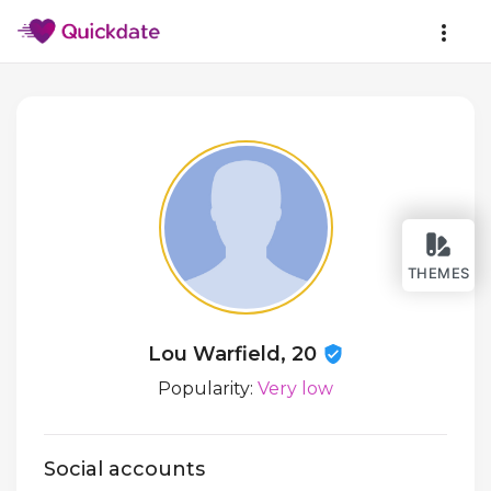
THEMES
Lou Warfield, 20
Popularity:
Very low
Social accounts