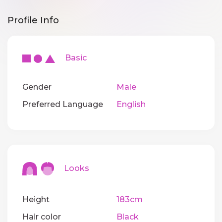
Profile Info
Basic
Gender
Male
Preferred Language
English
Looks
Height
183cm
Hair color
Black