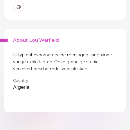
About Lou Warfield
Ik typ onbevooroordeelde meningen aangaande
vurige exploitanten. Onze grondige studie
verzekert beschermde speelplekken.
Country
Algeria