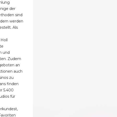
hlung
inige der
ethoden sind
ondern werden
stellt. Als
 Holl
ite
n und
ieten. Zudem
geboten an
Aktionen auch
inos zu
ans finden
er 5.400
udios für
rkundest,
Favoriten