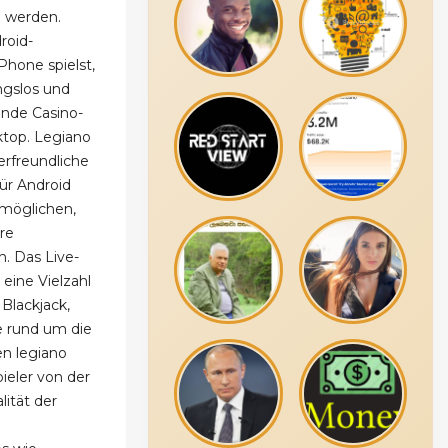
n werden.
roid-
hone spielst,
ngslos und
ende Casino-
ktop. Legiano
erfreundliche
ür Android
rmöglichen,
hre
n. Das Live-
eine Vielzahl
 Blackjack,
e rund um die
en legiano
ieler von der
lität der