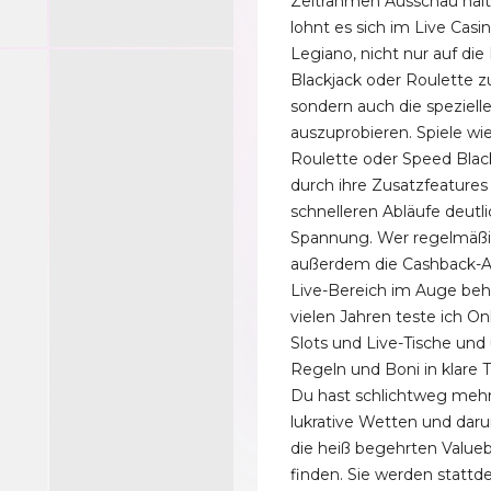
Zeitrahmen Ausschau halte
lohnt es sich im Live Casi
Legiano, nicht nur auf die 
Blackjack oder Roulette z
sondern auch die speziell
auszuprobieren. Spiele wi
Roulette oder Speed Blac
durch ihre Zusatzfeatures
schnelleren Abläufe deutl
Spannung. Wer regelmäßig 
außerdem die Cashback-A
Live-Bereich im Auge beha
vielen Jahren teste ich On
Slots und Live-Tische und
Regeln und Boni in klare T
Du hast schlichtweg mehr
lukrative Wetten und daru
die heiß begehrten Value
finden. Sie werden stattd