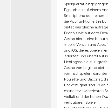
Spielqualität eingegange
Egal, ob du auf einem And
Smartphone oder einem iP
die App funktioniert reibu
bietet das gleiche aufreg
Erlebnis wie auf dem Des
Casino bietet eine benutz
mobile Version und Apps f
und iOS, die es Spielern e
jederzeit und überall auf i
Lieblingsspiele zuzugreife
Casino von Legiano bietet 
von Tischspielen, darunter
Roulette und Baccarat, di
Uhr verfügbar sind. In viel
casino review berichten Sp
Vielfalt und der hohen Qua
verfügbaren Spiele.