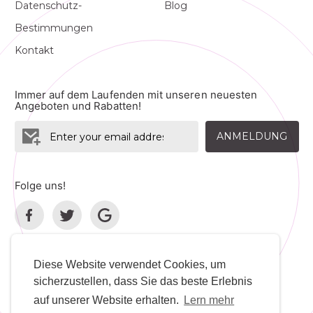
Datenschutz-
Blog
Bestimmungen
Kontakt
Immer auf dem Laufenden mit unseren neuesten
Angeboten und Rabatten!
ANMELDUNG
Folge uns!
Diese Website verwendet Cookies, um
sicherzustellen, dass Sie das beste Erlebnis
Sprache
Entwickler
auf unserer Website erhalten.
Lern mehr