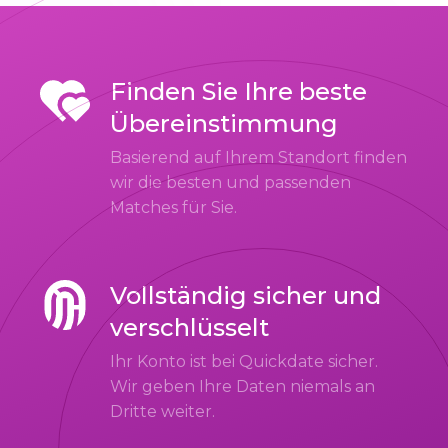
Finden Sie Ihre beste
Übereinstimmung
Basierend auf Ihrem Standort finden
wir die besten und passenden
Matches für Sie.
Vollständig sicher und
verschlüsselt
Ihr Konto ist bei Quickdate sicher.
Wir geben Ihre Daten niemals an
Dritte weiter.