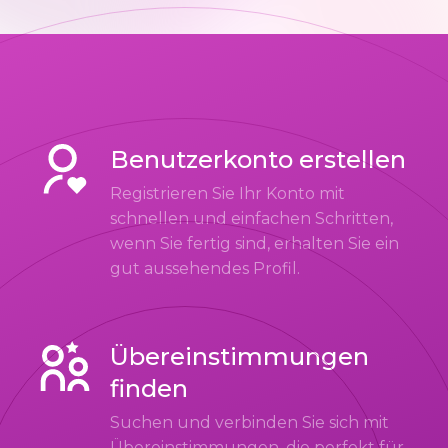
Benutzerkonto erstellen
Registrieren Sie Ihr Konto mit
schnellen und einfachen Schritten,
wenn Sie fertig sind, erhalten Sie ein
gut aussehendes Profil.
Übereinstimmungen
finden
Suchen und verbinden Sie sich mit
Übereinstimmungen, die perfekt für