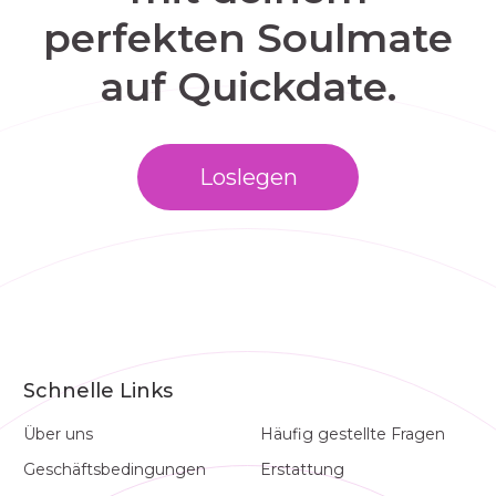
perfekten Soulmate
auf Quickdate.
Loslegen
Schnelle Links
Über uns
Häufig gestellte Fragen
Geschäftsbedingungen
Erstattung