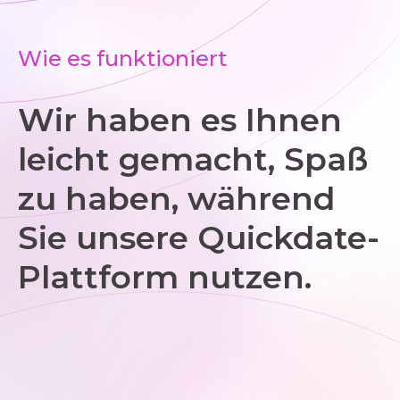
Wie es funktioniert
Wir haben es Ihnen
leicht gemacht, Spaß
zu haben, während
Sie unsere Quickdate-
Plattform nutzen.