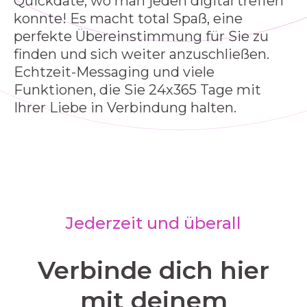
Quickdate, wo man jeden digital treffen
konnte! Es macht total Spaß, eine
perfekte Übereinstimmung für Sie zu
finden und sich weiter anzuschließen.
Echtzeit-Messaging und viele
Funktionen, die Sie 24x365 Tage mit
Ihrer Liebe in Verbindung halten.
Jederzeit und überall
Verbinde dich hier
mit deinem