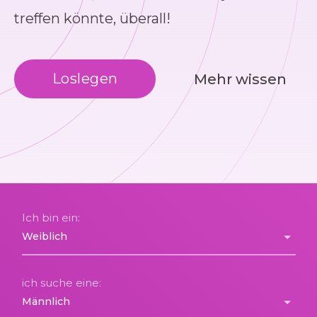
treffen könnte, überall!
Loslegen
Mehr wissen
Ich bin ein:
ich suche eine: