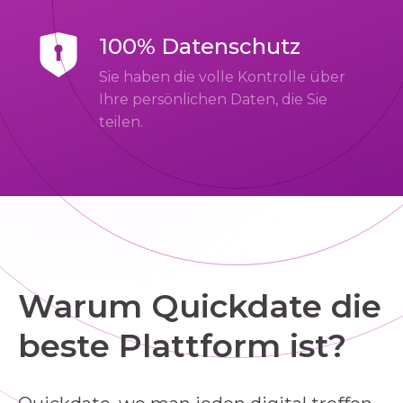
100% Datenschutz
Sie haben die volle Kontrolle über
Ihre persönlichen Daten, die Sie
teilen.
Warum Quickdate die
beste Plattform ist?